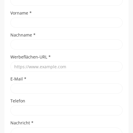
Vorname
*
Nachname
*
Werbeflächen-URL
*
E-Mail
*
Telefon
Nachricht
*