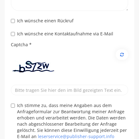
Ich wünsche einen Rückruf
Ich wünsche eine Kontaktaufnahme via E-Mail
Captcha
*
Ich stimme zu, dass meine Angaben aus dem
Anfrageformular zur Beantwortung meiner Anfrage
erhoben und verarbeitet werden. Die Daten werden
nach abgeschlossener Bearbeitung der Anfrage
gelöscht. Sie können diese Einwilligung jederzeit per
E-Mail an
leserservice@publisher-support.info