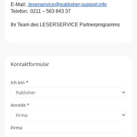
E-Mail:
leserservice@publisher-
support.info
Telefon:
0211 – 563 843 37
Ihr Team des LESERSERVICE Partnerprogramms
Kontaktformular
Ich bin
*
Anrede
*
Firma