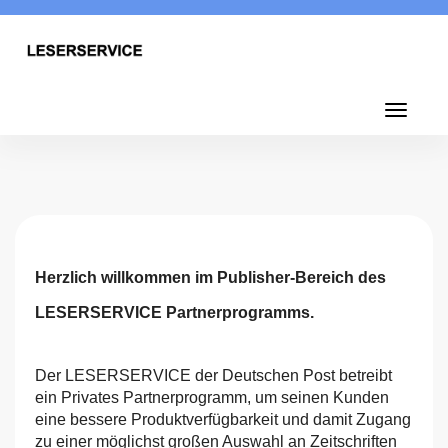
Toggl
navig
Toggle
navigati
Herzlich willkommen im Publisher-Bereich des
LESERSERVICE Partnerprogramms.
Der LESERSERVICE der Deutschen Post betreibt
ein Privates Partnerprogramm, um seinen Kunden
eine bessere Produktverfügbarkeit und damit Zugang
zu einer möglichst großen Auswahl an Zeitschriften