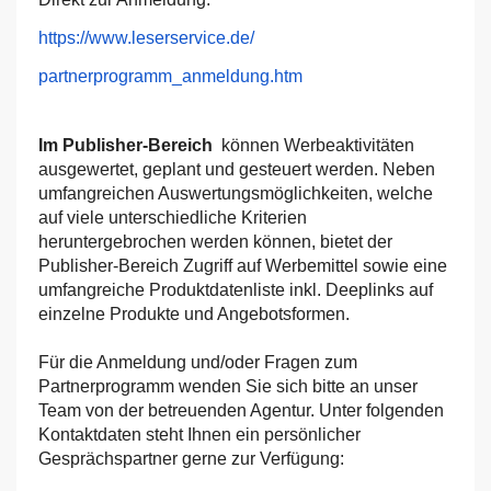
https://www.leserservice.de/
partnerprogramm_anmeldung.htm
Im Publisher-Bereich
können Werbeaktivitäten
ausgewertet, geplant und gesteuert werden. Neben
umfangreichen Auswertungsmöglichkeiten, welche
auf viele unterschiedliche Kriterien
heruntergebrochen werden können, bietet der
Publisher-Bereich Zugriff auf Werbemittel sowie eine
umfangreiche Produktdatenliste inkl. Deeplinks auf
einzelne Produkte und Angebotsformen.
Für die Anmeldung und/oder Fragen zum
Partnerprogramm wenden Sie sich bitte an unser
Team von der betreuenden Agentur. Unter folgenden
Kontaktdaten steht Ihnen ein persönlicher
Gesprächspartner gerne zur Verfügung: