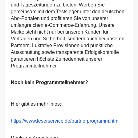
und Tageszeitungen zu bieten. Werben Sie
gemeinsam mit dem Testsieger unter den deutschen
Abo-Portalen und profitieren Sie von unserer
umfangreichen e-Commerce-Erfahrung. Unsere
Marke steht nicht nur bei unseren Kunden für
Vertrauen und Sicherheit, sondern auch bei unseren
Partnern. Lukrative Provisionen und pünktliche
Ausschüttung sowie transparente Erfolgskontrolle
garantieren höchste Zufriedenheit unserer
Programmteilnehmer.
Noch kein Programmteilnehmer?
Hier gibt es mehr Infos:
https://www.leserservice.de/
partnerprogramm.htm
Direkt zur Anmeldung: